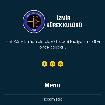
İzmir Kürek Kulübü olarak, körfezdeki faaliyetimize 5 yıl
önce başladık.
Menu
Hakkımızda