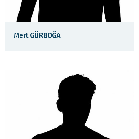
Mert GÜRBOĞA