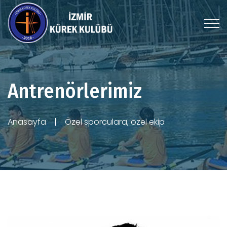
Antrenörlerimiz
Anasayfa
Özel sporculara, özel ekip