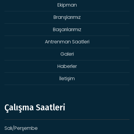
Ekipman
Branşlarımız
Başarılarımız
Antrenman Saatleri
Galeri
Haberler
İletişim
Çalışma Saatleri
Salı/Perşembe