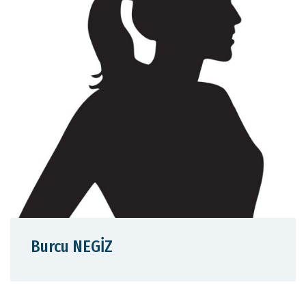
Burcu NEGİZ