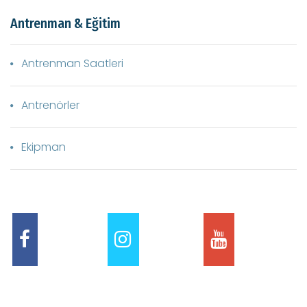
Antrenman & Eğitim
Antrenman Saatleri
Antrenörler
Ekipman