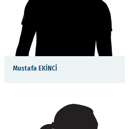
Mustafa EKİNCİ